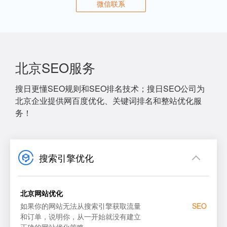
微信联系
北京SEO服务
搜日更懂SEO规则和SEO排名技术；搜日SEO公司为
北京企业提供网百度优化、关键词排名和整站优化服
务！
搜索引擎优化
北京网站优化
如果你的网站无法从搜索引擎获取流量
SEO
和订单，说明你，从一开始就没有建立
正确的网站优化策略。