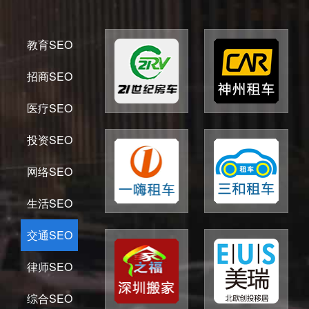
教育SEO
招商SEO
医疗SEO
投资SEO
网络SEO
生活SEO
交通SEO
律师SEO
综合SEO