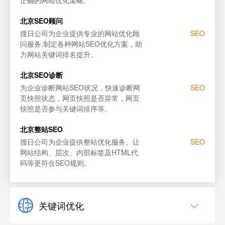
网站SEO优化
百度
北京SEO顾问
SEO顾问服务
谷歌
搜日公司为企业提供专业的网站优化顾
SEO
问服务,制定各种网站SEO优化方案，助
SEO优化诊断
搜狗
力网站关键词排名提升。
百度SEO优化
必应
北京SEO诊断
为企业诊断网站SEO状况，快速诊断网
SEO
页快照状态，网页快照是否异常，网页
快照是否参与关键词排序等。
北京整站SEO
搜日公司为企业提供整站优化服务。让
SEO
网站结构、层次、内部标签及HTML代
码等更符合SEO规则。
关键词优化