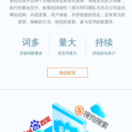
整站优化不以单个关键词排名好坏论英雄：考核首页的上词量，
执行的量化交付、效果的持续性！搜日SEO团队为北京公司提供
网站结构、内容质量、用户体验、外部链接的优化；还有算法的
更替、蜘蛛的引导、快照的更新、参与排序的权重等。
词多
量大
持续
关键词数量多
首页词量大
持续转化客户
微信联系