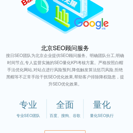
北京SEO顾问服务
搜日SEO团队为北京企业提供SEO顾问服务。明确团队分工,明确
时间节点,专人监督实施的SEO量化KPI考核方案。严格按照白帽
手法优化网站,对站点进行风险预判,降低触发算法惩罚风险,拒绝
黑帽等不正常手段干扰SEO优化效果,帮助客户排除降权隐患，提
升SEO优化效果。
专业
全面
量化
专业SEO团队
百度、搜狗、谷歌
量化SEO执行