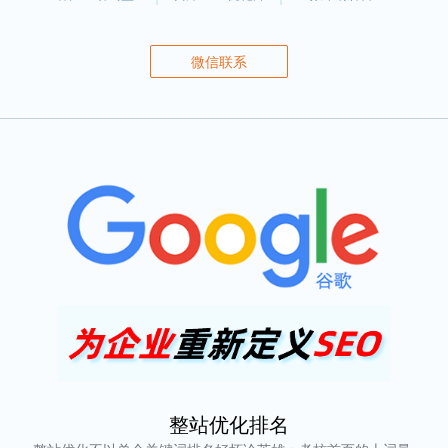
微信联系
整站优化排名