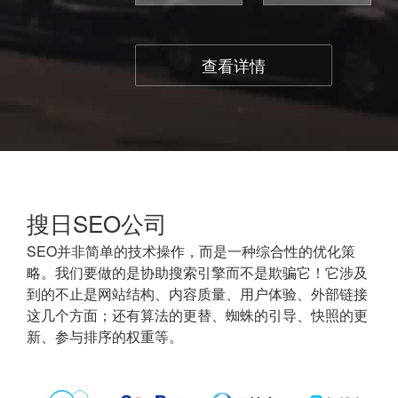
查看详情
搜日SEO公司
SEO并非简单的技术操作，而是一种综合性的优化策
略。我们要做的是协助搜索引擎而不是欺骗它！它涉及
到的不止是网站结构、内容质量、用户体验、外部链接
这几个方面；还有算法的更替、蜘蛛的引导、快照的更
新、参与排序的权重等。