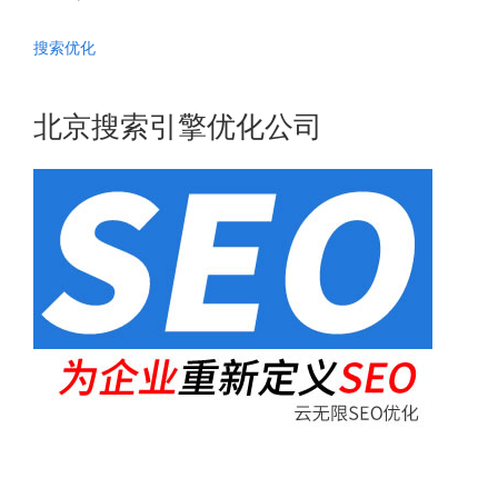
搜索优化
北京搜索引擎优化公司