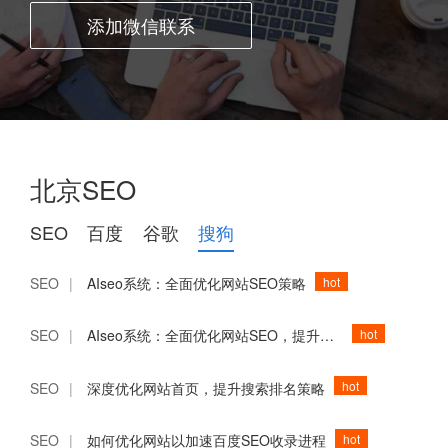
添加微信联系
北京SEO
SEO
百度
谷歌
搜狗
hot
SEO
|
AIseo系统：全面优化网站SEO策略
hot
SEO
|
AIseo系统：全面优化网站SEO，提升品牌影响力
hot
SEO
|
深度优化网站首页，提升搜索排名策略
hot
SEO
|
如何优化网站以加速百度SEO收录进程