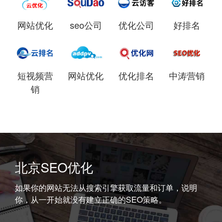
网站优化
seo公司
优化公司
好排名
短视频营
网站优化
优化排名
中涛营销
销
北京SEO优化
如果你的网站无法从搜索引擎获取流量和订单，说明
你，从一开始就没有建立正确的SEO策略。