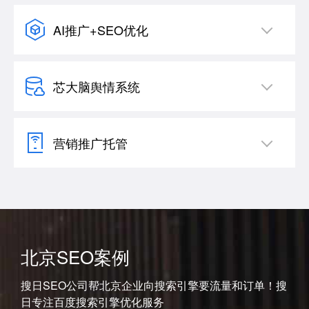
AI推广+SEO优化
芯大脑舆情系统
营销推广托管
北京SEO案例
搜日SEO公司帮北京企业向搜索引擎要流量和订单！搜
日专注百度搜索引擎优化服务