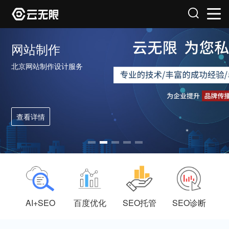
网站制作
北京网站制作设计服务
查看详情
AI+SEO
百度优化
SEO托管
SEO诊断