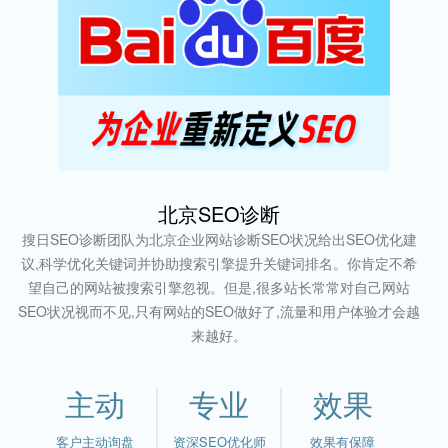
北京SEO诊断
搜日SEO诊断团队为北京企业网站诊断SEO状况给出SEO优化建
议,科学优化关键词并协助搜索引擎提升关键词排名。你肯定不希
望自己的网站被搜索引擎忽视。但是,很多站长常常对自己网站
SEO状况视而不见,只有网站的SEO做好了,流量和用户体验才会越
来越好。
主动
专业
效果
客户主动询盘
资深SEO优化师
效果有保障