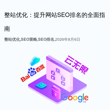
整站优化：提升网站SEO排名的全面指
南
整站优化,SEO策略,SEO排名,
2026年8月6日